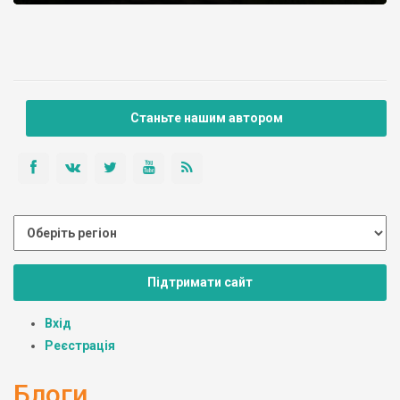
Станьте нашим автором
Підтримати сайт
Вхід
Реєстрація
Блоги