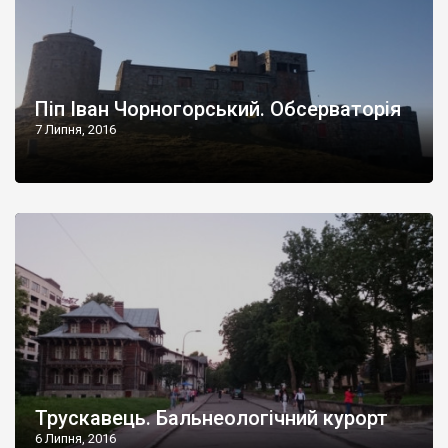
Піп Іван Чорногорський. Обсерваторія
7 Липня, 2016
Трускавець. Бальнеологічний курорт
6 Липня, 2016