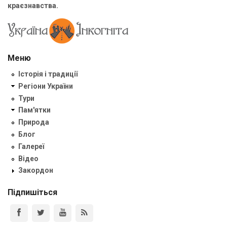
краєзнавства.
Меню
Історія і традиції
Регіони України
Тури
Пам'ятки
Природа
Блог
Галереї
Відео
Закордон
Підпишіться