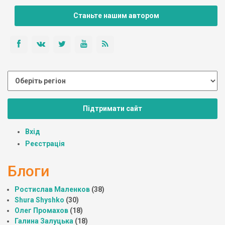
Станьте нашим автором
Підтримати сайт
Вхід
Реєстрація
Блоги
Ростислав Маленков
(38)
Shura Shyshko
(30)
Олег Промахов
(18)
Галина Залуцька
(18)