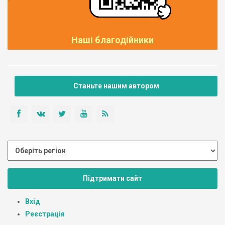
Наші благодійники
Станьте нашим автором
Підтримати сайт
Вхід
Реєстрація