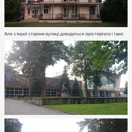
Але з іншої сторони вулиці доводиться простерігати і таке: