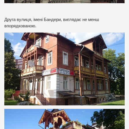
Друга вулиця, імені Бандери, виглядає не менш
впорядкованою.