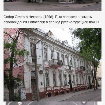
Собор Святого Николая (1898). Был заложен в память
освобождения Евпатории в период русско-турецкой войны.