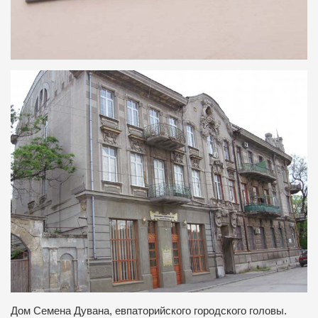
Дом Семена Дувана, евпаторийского городского головы.