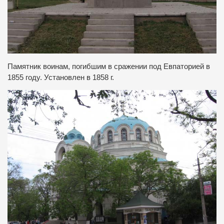
Памятник воинам, погибшим в сражении под Евпаторией в
1855 году. Установлен в 1858 г.