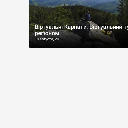
Віртуальні Карпати. Віртуальний т
реґіоном
19 августа, 2011