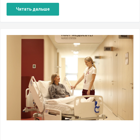
Читать дальше