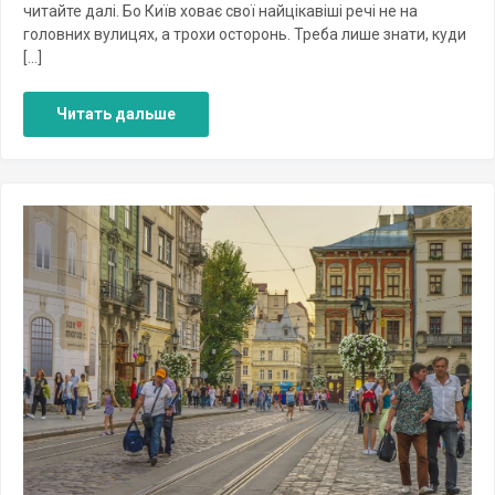
читайте далі. Бо Київ ховає свої найцікавіші речі не на
головних вулицях, а трохи осторонь. Треба лише знати, куди
[…]
Читать дальше