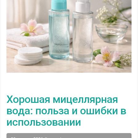
Хорошая мицеллярная
вода: польза и ошибки в
использовании