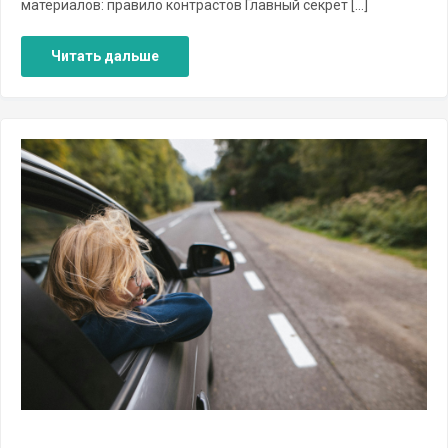
материалов: правило контрастов Главный секрет […]
Читать дальше