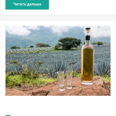
Читать дальше