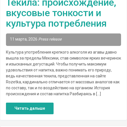
Текила: происхождение,
вкусовые тонкости и
культура потребления
11 марта, 2026
Press release
Культура употребления крепкого алкоголя из агавы давно
вышла за пределы Мексики, став символом ярких вечеринок
и изысканных дегустаций. Чтобы получить максимум
удовольствия от напитка, важно понимать его природу,
ведь качественная текила, представленная на сайте
Rozetka, кардинально отличается от массовых аналогов как
по составу, так и по воздействию на организм. История
происхождения и состав напитка Разбираясь в […]
Читать дальше