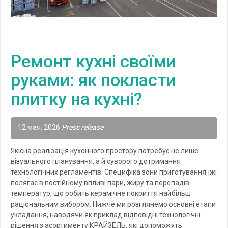
Ремонт кухні своїми
руками: як покласти
плитку на кухні?
12 мая, 2026
Press release
Якісна реалізація кухонного простору потребує не лише
візуального планування, а й суворого дотримання
технологічних регламентів. Специфіка зони приготування їжі
полягає в постійному впливі пари, жиру та перепадів
температур, що робить керамічне покриття найбільш
раціональним вибором. Нижче ми розглянемо основні етапи
укладання, наводячи як приклад відповідні технологічні
рішення з асортименту КРАЙЗЕЛЬ, які допоможуть