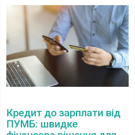
Кредит до зарплати від
ПУМБ: швидке
фінансове рішення для