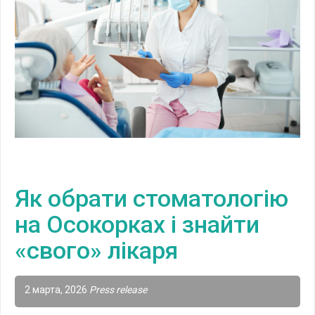
Як обрати стоматологію
на Осокорках і знайти
«свого» лікаря
2 марта, 2026
Press release