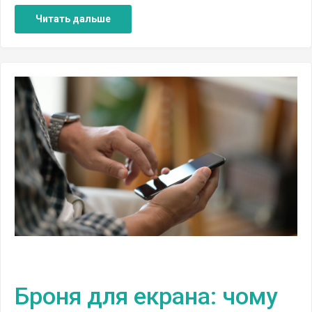
Читать дальше
Броня для екрана: чому