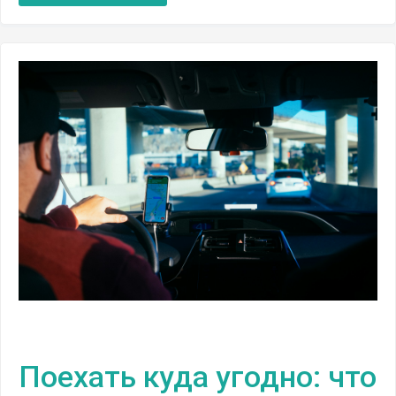
Поехать куда угодно: что