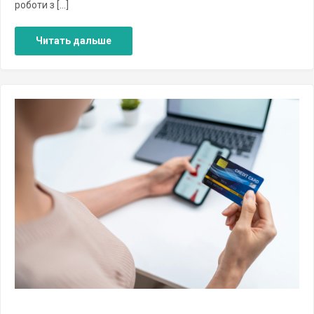
роботи з […]
Читать дальше