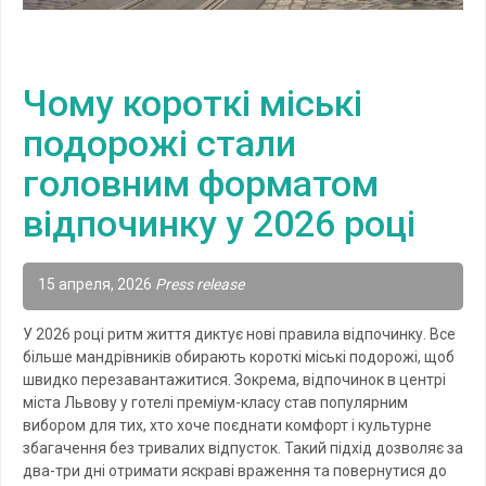
Чому короткі міські
подорожі стали
головним форматом
відпочинку у 2026 році
15 апреля, 2026
Press release
У 2026 році ритм життя диктує нові правила відпочинку. Все
більше мандрівників обирають короткі міські подорожі, щоб
швидко перезавантажитися. Зокрема, відпочинок в центрі
міста Львову у готелі преміум-класу став популярним
вибором для тих, хто хоче поєднати комфорт і культурне
збагачення без тривалих відпусток. Такий підхід дозволяє за
два-три дні отримати яскраві враження та повернутися до