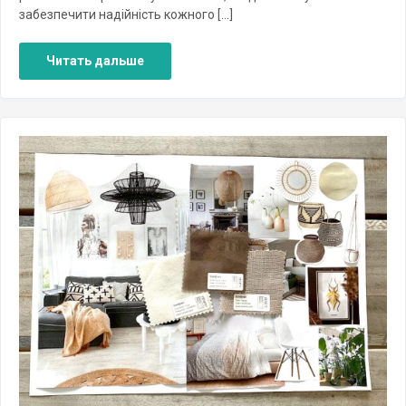
забезпечити надійність кожного […]
Читать дальше