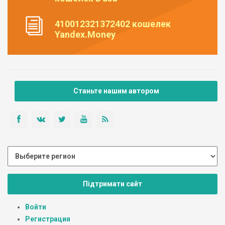
410012321372402 кошелек
Yandex.Money
Станьте нашим автором
Підтримати сайт
Войти
Регистрация