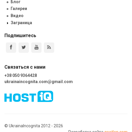
Блог
Галереи
Видео
Заграница
Подпишитесь
Связаться с нами
+38 050 9364428
ukrainaincognita.com@gmail.com
© UkrainaIncognita 2012 - 2026