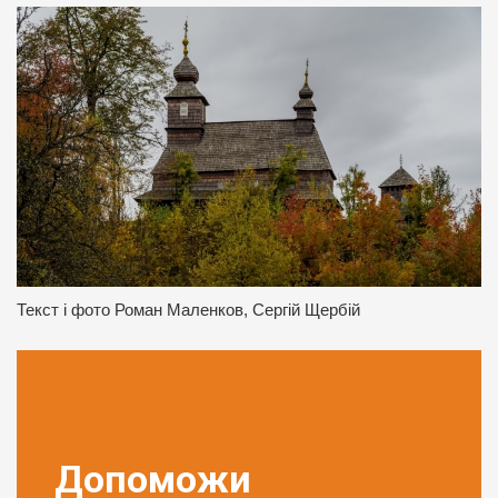
Текст і фото Роман Маленков, Сергій Щербій
Допоможи