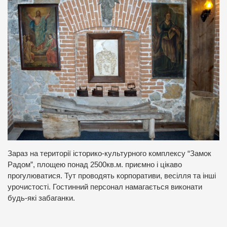
Зараз на території історико-культурного комплексу “Замок
Радом”, площею понад 2500кв.м. приємно і цікаво
прогулюватися. Тут проводять корпоративи, весілля та інші
урочистості. Гостинний персонал намагається виконати
будь-які забаганки.