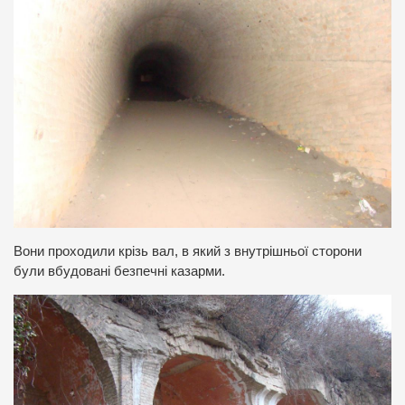
Вони проходили крізь вал, в який з внутрішньої сторони
були вбудовані безпечні казарми.