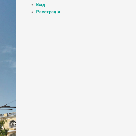
Вхід
Реєстрація