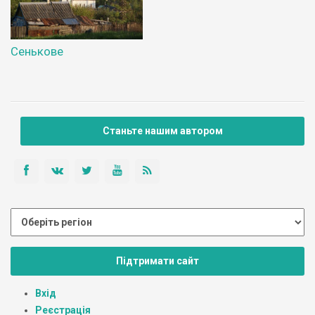
Сенькове
Станьте нашим автором
Підтримати сайт
Вхід
Реєстрація