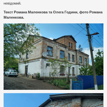
невідомий.
Текст Романа Маленкова та Олега Години, фото Романа
Маленкова.