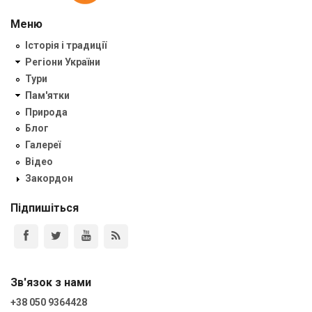
Меню
Історія і традиції
Регіони України
Тури
Пам'ятки
Природа
Блог
Галереї
Відео
Закордон
Підпишіться
Зв'язок з нами
+38 050 9364428