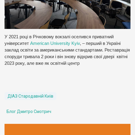
У 2021 році в Річковому вокзалі оселився приватний
університет
American University Kyiv
, – перший в Україні
заклад освіти за американськими стандартами. Реставрація
споруди тривала 2 роки і він знову відкрив свої двері квітні
2023 року, але вже як освітній центр
ДІАЗ Стародавній Київ
Блог Дмитро Смотрич