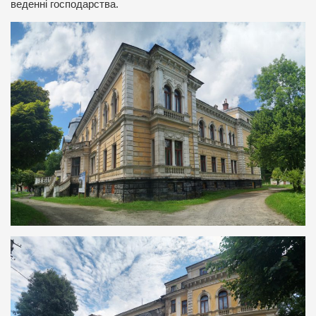
веденні господарства.