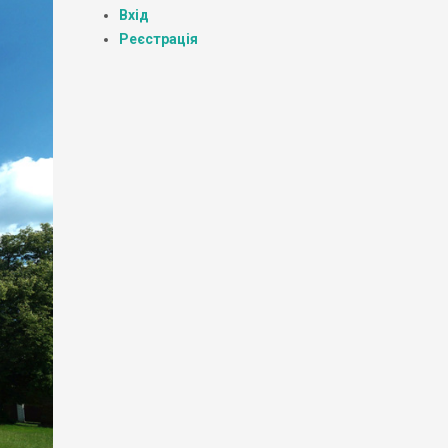
Вхід
Реєстрація