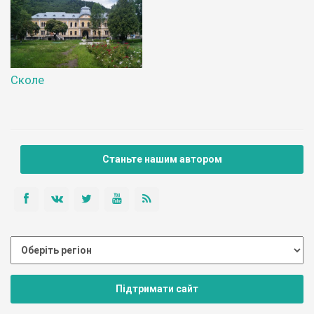
Сколе
Станьте нашим автором
Підтримати сайт