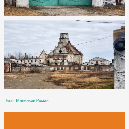
Блог Маленков Роман