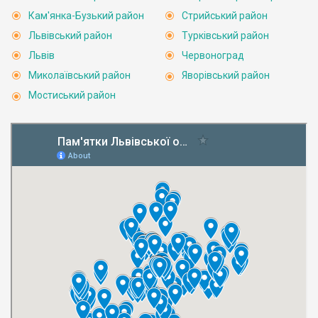
Кам'янка-Бузький район
Стрийський район
Львівський район
Турківський район
Львів
Червоноград
Миколаївський район
Яворівський район
Мостиський район