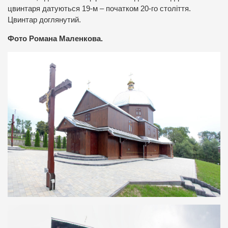
цвинтаря датуються 19-м – початком 20-го століття.
Цвинтар доглянутий.
Фото Романа Маленкова.