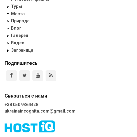
Туры
Места
Природа
Блог
Галереи
Видео
Заграница
Подпишитесь
Связаться с нами
+38 050 9364428
ukrainaincognita.com@gmail.com