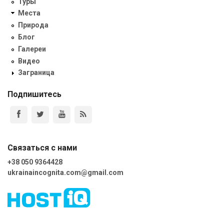
Туры
Места
Природа
Блог
Галереи
Видео
Заграница
Подпишитесь
Связаться с нами
+38 050 9364428
ukrainaincognita.com@gmail.com