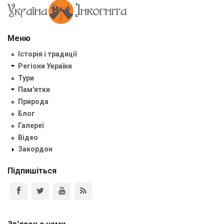
Меню
Історія і традиції
Регіони України
Тури
Пам'ятки
Природа
Блог
Галереї
Відео
Закордон
Підпишіться