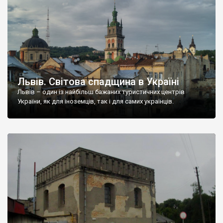
Львів. Світова спадщина в Україні
Львів – один із найбільш бажаних туристичних центрів
України, як для іноземців, так і для самих українців.