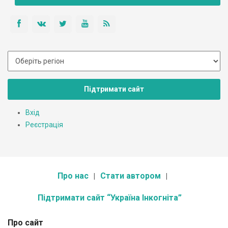
Підтримати сайт
Вхід
Реєстрація
Про нас
Стати автором
Підтримати сайт “Україна Інкогніта”
Про сайт