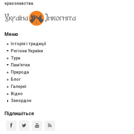
краєзнавства.
Меню
Історія і традиції
Регіони України
Тури
Пам'ятки
Природа
Блог
Галереї
Відео
Закордон
Підпишіться