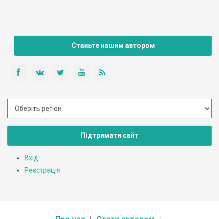
Станьте нашим автором
Підтримати сайт
Вхід
Реєстрація