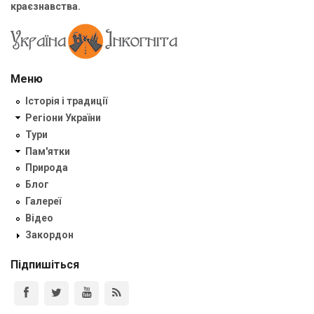
краєзнавства.
Меню
Історія і традиції
Регіони України
Тури
Пам'ятки
Природа
Блог
Галереї
Відео
Закордон
Підпишіться