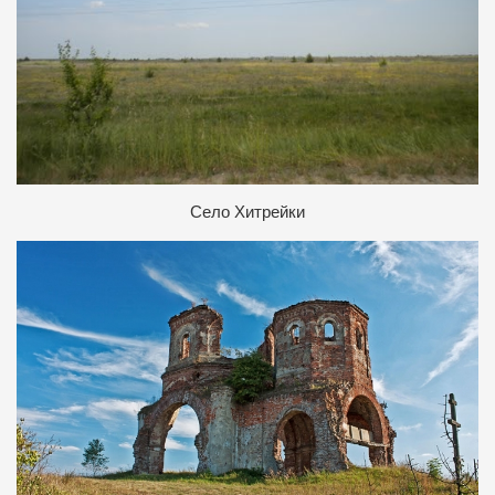
Село Хитрейки