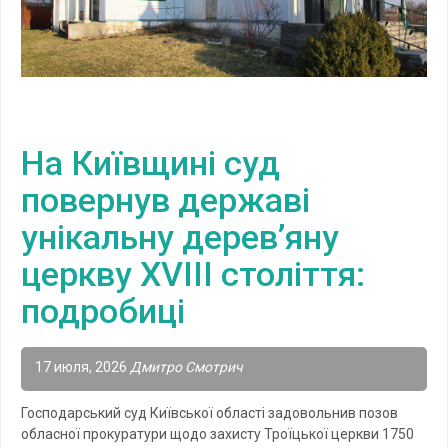
На Київщині суд
повернув державі
унікальну дерев’яну
церкву XVIII століття:
подробиці
17 июля, 2026
Дмитро Смотрич
Господарський суд Київської області задовольнив позов
обласної прокуратури щодо захисту Троїцької церкви 1750