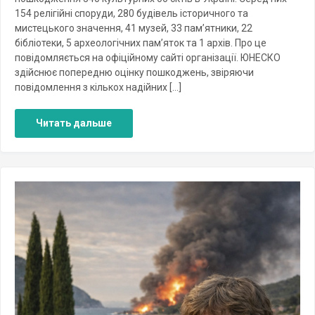
154 релігійні споруди, 280 будівель історичного та
мистецького значення, 41 музей, 33 пам’ятники, 22
бібліотеки, 5 археологічних пам’яток та 1 архів. Про це
повідомляється на офіційному сайті організації. ЮНЕСКО
здійснює попередню оцінку пошкоджень, звіряючи
повідомлення з кількох надійних […]
Читать дальше