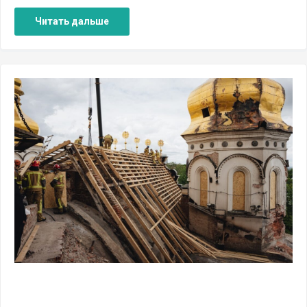
Читать дальше