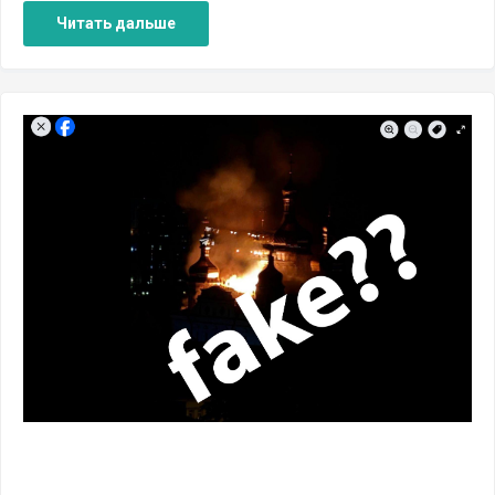
Читать дальше