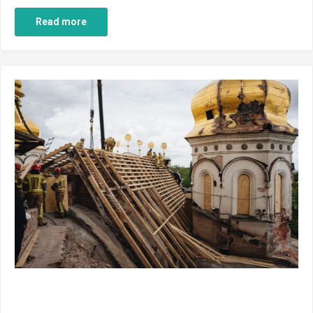
Read more