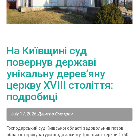
На Київщині суд
повернув державі
унікальну дерев’яну
церкву XVIII століття:
подробиці
July 17, 2026
Дмитро Смотрич
Господарський суд Київської області задовольнив позов
обласної прокуратури щодо захисту Троїцької церкви 1750