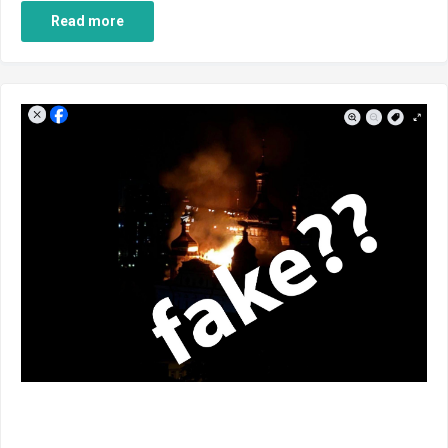
Read more