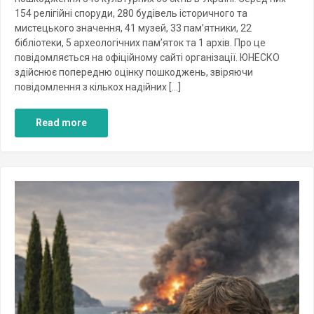
154 релігійні споруди, 280 будівель історичного та
мистецького значення, 41 музей, 33 пам’ятники, 22
бібліотеки, 5 археологічних пам’яток та 1 архів. Про це
повідомляється на офіційному сайті організації. ЮНЕСКО
здійснює попередню оцінку пошкоджень, звіряючи
повідомлення з кількох надійних […]
Read more