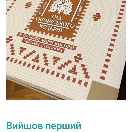
Вийшов перший