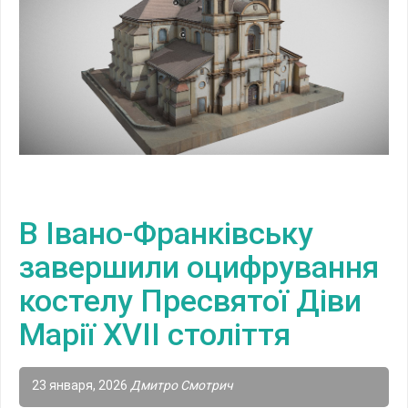
В Івано-Франківську
завершили оцифрування
костелу Пресвятої Діви
Марії XVII століття
23 января, 2026
Дмитро Смотрич