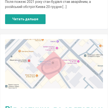
Після пожежі 2021 року стан будівлі став аварійним, а
російський обстріл Києва 20 грудня […]
Читать дальше