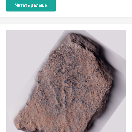
Читать дальше