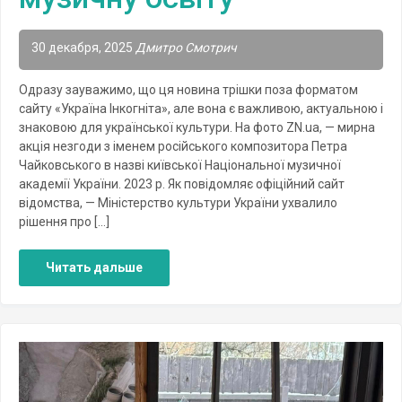
30 декабря, 2025
Дмитро Смотрич
Одразу зауважимо, що ця новина трішки поза форматом
сайту «Україна Інкогніта», але вона є важливою, актуальною і
знаковою для української культури. На фото ZN.ua, — мирна
акція незгоди з іменем російського композитора Петра
Чайковського в назві київської Національної музичної
академії України. 2023 р. Як повідомляє офіційний сайт
відомства, — Міністерство культури України ухвалило
рішення про […]
Читать дальше