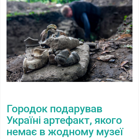
Городок подарував
Україні артефакт, якого
немає в жодному музеї