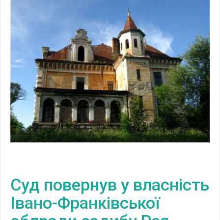
Суд повернув у власність
Івано-Франківської