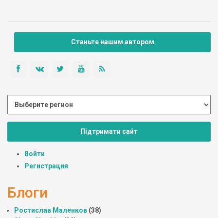
Станьте нашим автором
Підтримати сайт
Войти
Регистрация
Блоги
Ростислав Маленков
(38)