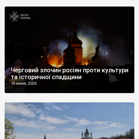
Черговий злочин росіян проти культури
та історичної спадщини
16 июня, 2026