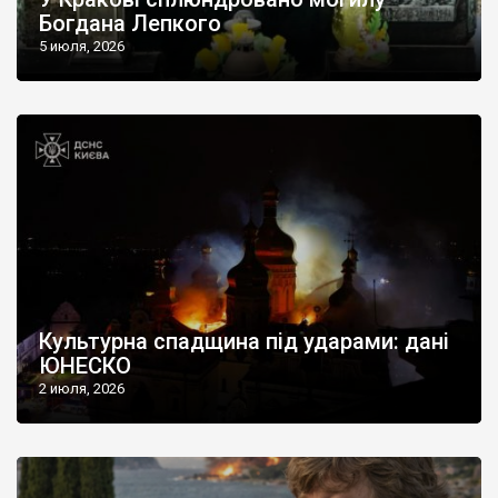
Богдана Лепкого
5 июля, 2026
Культурна спадщина під ударами: дані
ЮНЕСКО
2 июля, 2026