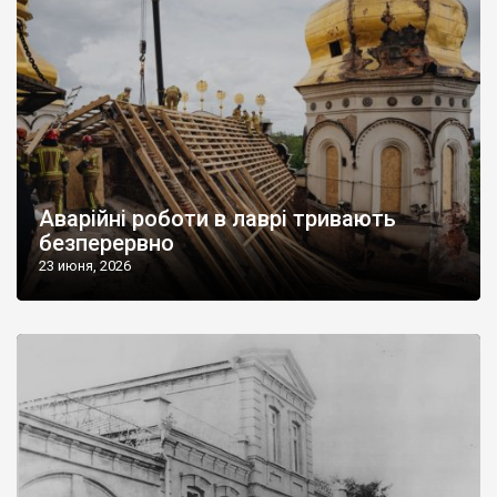
Аварійні роботи в лаврі тривають
безперервно
23 июня, 2026