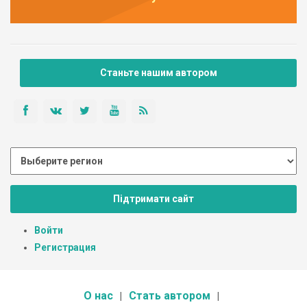
Станьте нашим автором
Підтримати сайт
Войти
Регистрация
О нас
Стать автором