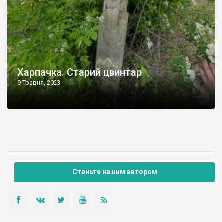
Харпачка. Старий цвинтар
9 Травня, 2023
Станьте нашим автором