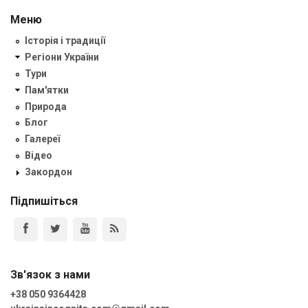
Меню
Історія і традиції
Регіони України
Тури
Пам'ятки
Природа
Блог
Галереї
Відео
Закордон
Підпишіться
Зв'язок з нами
+38 050 9364428