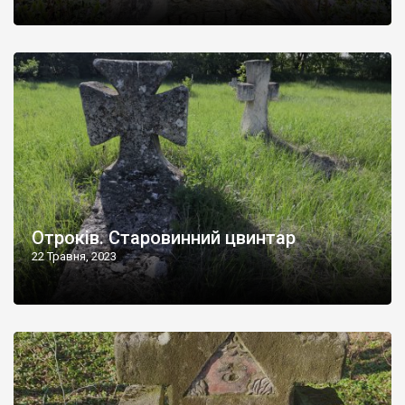
Отроків. Старовинний цвинтар
22 Травня, 2023