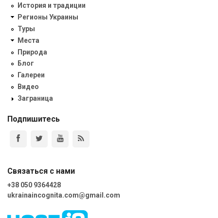
История и традиции
Регионы Украины
Туры
Места
Природа
Блог
Галереи
Видео
Заграница
Подпишитесь
Связаться с нами
+38 050 9364428
ukrainaincognita.com@gmail.com