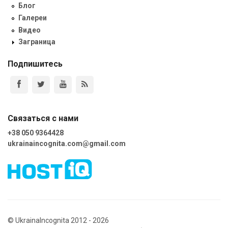
Блог
Галереи
Видео
Заграница
Подпишитесь
Связаться с нами
+38 050 9364428
ukrainaincognita.com@gmail.com
© UkrainaIncognita 2012 - 2026