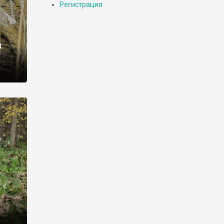
Регистрация
в