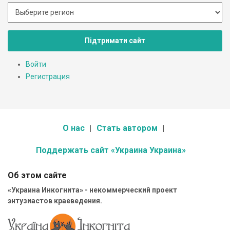
Підтримати сайт
Войти
Регистрация
О нас
Стать автором
Поддержать сайт «Украина Украина»
Об этом сайте
«Украина Инкогнита» - некоммерческий проект
энтузиастов краеведения.