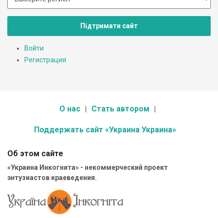
Підтримати сайт
Войти
Регистрация
О нас
Стать автором
Поддержать сайт «Украина Украина»
Об этом сайте
«Украина Инкогнита» - некоммерческий проект
энтузиастов краеведения.