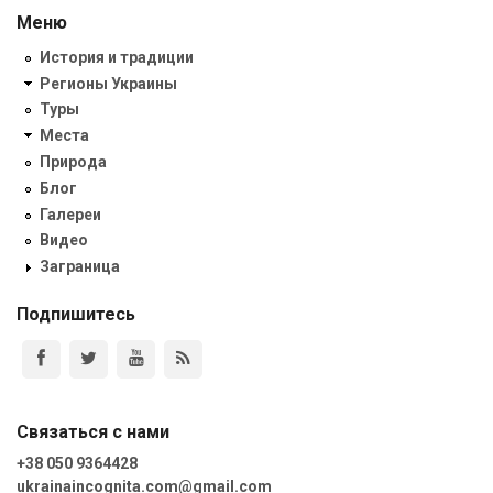
Меню
История и традиции
Регионы Украины
Туры
Места
Природа
Блог
Галереи
Видео
Заграница
Подпишитесь
Связаться с нами
+38 050 9364428
ukrainaincognita.com@gmail.com