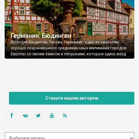
Германия. Бюдинген
Büdingen Бюдинген, Гессен, Германия - один из наиболее
хорошо сохранившихся средневековых маленьких городов
Европы со своим замком и лягушками, которые здесь везд
Станьте нашим автором