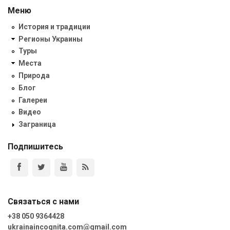
Меню
История и традиции
Регионы Украины
Туры
Места
Природа
Блог
Галереи
Видео
Заграница
Подпишитесь
Связаться с нами
+38 050 9364428
ukrainaincognita.com@gmail.com