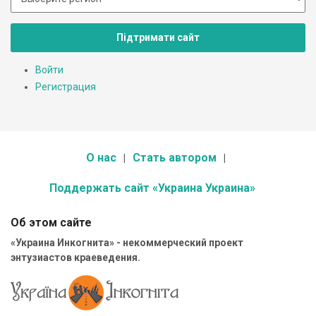
Підтримати сайт
Войти
Регистрация
О нас
Стать автором
Поддержать сайт «Украина Украина»
Об этом сайте
«Украина Инкогнита» - некоммерческий проект
энтузиастов краеведения.