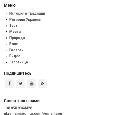
Меню
История и традиции
Регионы Украины
Туры
Места
Природа
Блог
Галереи
Видео
Заграница
Подпишитесь
Связаться с нами
+38 050 9364428
ukrainaincognita.com@gmail.com