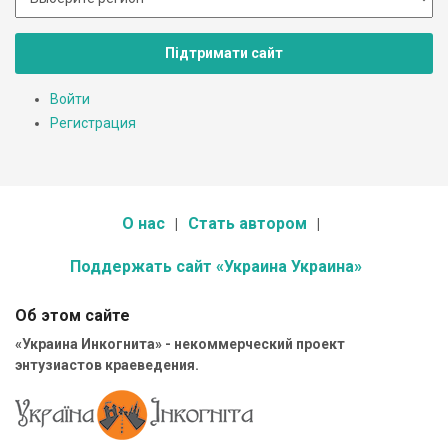
Підтримати сайт
Войти
Регистрация
О нас
Стать автором
Поддержать сайт «Украина Украина»
Об этом сайте
«Украина Инкогнита» - некоммерческий проект
энтузиастов краеведения.