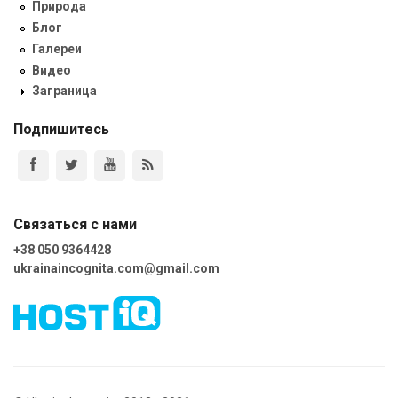
Природа
Блог
Галереи
Видео
Заграница
Подпишитесь
Связаться с нами
+38 050 9364428
ukrainaincognita.com@gmail.com