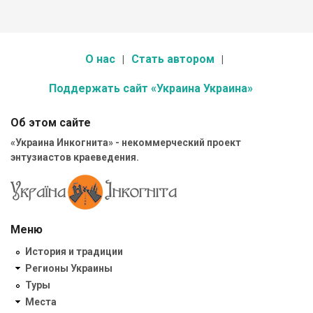
О нас
Стать автором
Поддержать сайт «Украина Украина»
Об этом сайте
«Украина Инкогнита» - некоммерческий проект
энтузиастов краеведения.
Меню
История и традиции
Регионы Украины
Туры
Места