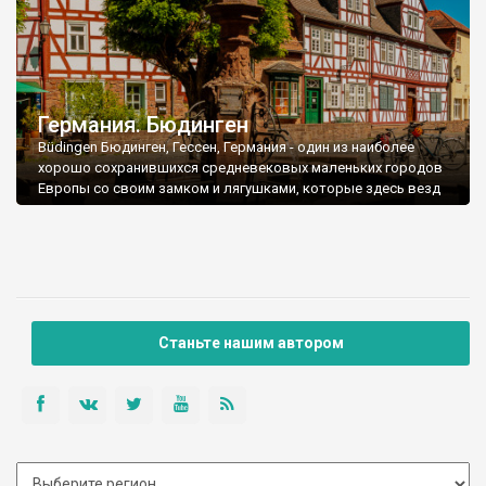
Германия. Бюдинген
Büdingen Бюдинген, Гессен, Германия - один из наиболее
хорошо сохранившихся средневековых маленьких городов
Европы со своим замком и лягушками, которые здесь везд
Станьте нашим автором