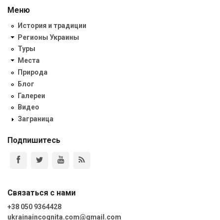
Меню
История и традиции
Регионы Украины
Туры
Места
Природа
Блог
Галереи
Видео
Заграница
Подпишитесь
Связаться с нами
+38 050 9364428
ukrainaincognita.com@gmail.com