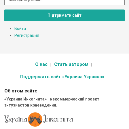
Підтримати сайт
Войти
Регистрация
О нас
Стать автором
Поддержать сайт «Украина Украина»
Об этом сайте
«Украина Инкогнита» - некоммерческий проект
энтузиастов краеведения.