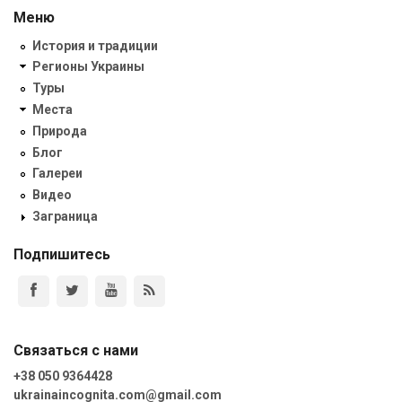
Меню
История и традиции
Регионы Украины
Туры
Места
Природа
Блог
Галереи
Видео
Заграница
Подпишитесь
Связаться с нами
+38 050 9364428
ukrainaincognita.com@gmail.com