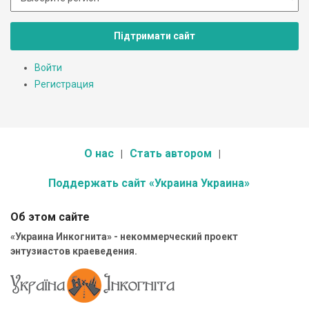
Підтримати сайт
Войти
Регистрация
О нас
Стать автором
Поддержать сайт «Украина Украина»
Об этом сайте
«Украина Инкогнита» - некоммерческий проект
энтузиастов краеведения.