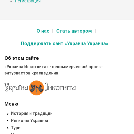
Регистрация
О нас
Стать автором
Поддержать сайт «Украина Украина»
Об этом сайте
«Украина Инкогнита» - некоммерческий проект
энтузиастов краеведения.
Меню
История и традиции
Регионы Украины
Туры