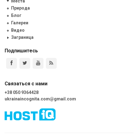
Места
Природа
Блог
Галереи
Видео
Заграница
Подпишитесь
Связаться с нами
+38 050 9364428
ukrainaincognita.com@gmail.com