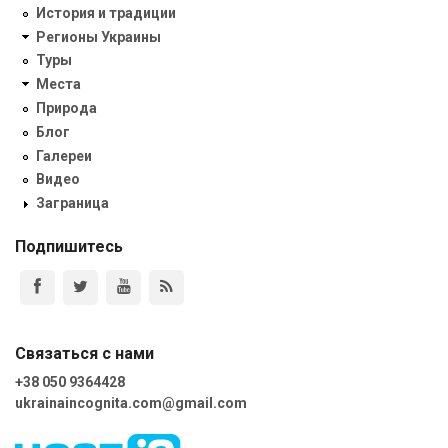
История и традиции
Регионы Украины
Туры
Места
Природа
Блог
Галереи
Видео
Заграница
Подпишитесь
Связаться с нами
+38 050 9364428
ukrainaincognita.com@gmail.com