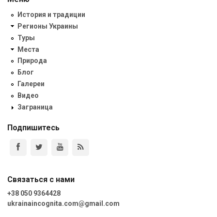
История и традиции
Регионы Украины
Туры
Места
Природа
Блог
Галереи
Видео
Заграница
Подпишитесь
Связаться с нами
+38 050 9364428
ukrainaincognita.com@gmail.com