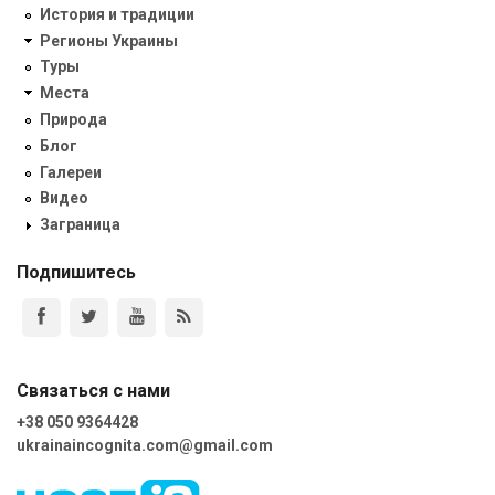
История и традиции
Регионы Украины
Туры
Места
Природа
Блог
Галереи
Видео
Заграница
Подпишитесь
Связаться с нами
+38 050 9364428
ukrainaincognita.com@gmail.com