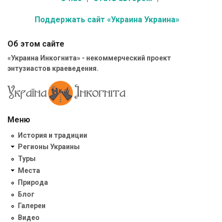
Поддержать сайт «Украина Украина»
Об этом сайте
«Украина Инкогнита» - некоммерческий проект
энтузиастов краеведения.
Меню
История и традиции
Регионы Украины
Туры
Места
Природа
Блог
Галереи
Видео