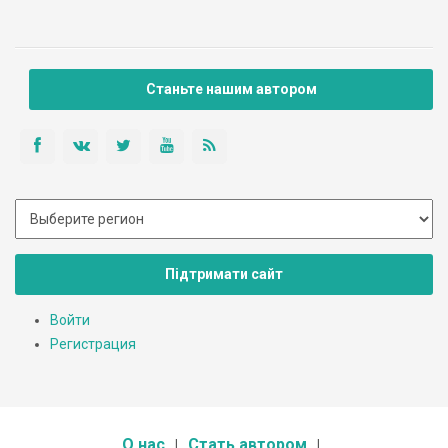
Станьте нашим автором
Підтримати сайт
Войти
Регистрация
О нас
Стать автором